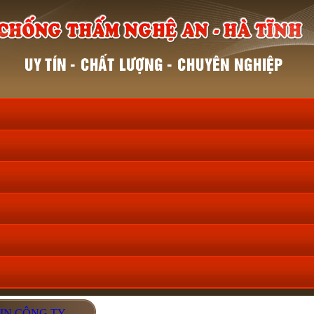
IN CÔNG TY