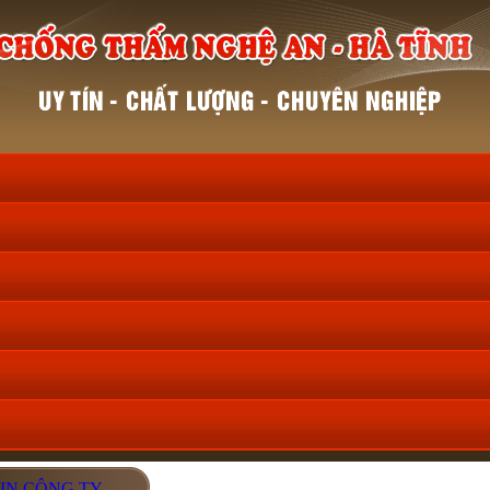
IN CÔNG TY